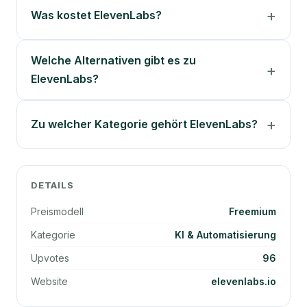
Was kostet ElevenLabs?
Welche Alternativen gibt es zu
ElevenLabs?
Zu welcher Kategorie gehört ElevenLabs?
DETAILS
Preismodell
Freemium
Kategorie
KI & Automatisierung
Upvotes
96
Website
elevenlabs.io