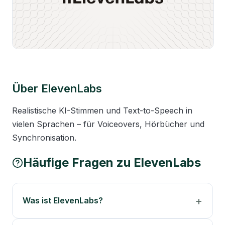
Über
ElevenLabs
Realistische KI-Stimmen und Text-to-Speech in 
vielen Sprachen – für Voiceovers, Hörbücher und 
Synchronisation.
Häufige Fragen zu
ElevenLabs
Was ist ElevenLabs?