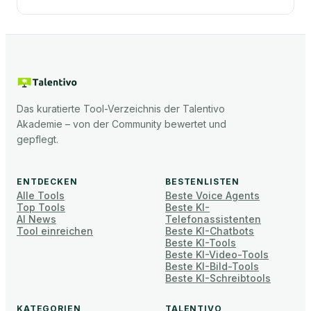
Das kuratierte Tool-Verzeichnis der Talentivo
Akademie – von der Community bewertet und
gepflegt.
ENTDECKEN
BESTENLISTEN
Alle Tools
Beste Voice Agents
Top Tools
Beste KI-
AI News
Telefonassistenten
Tool einreichen
Beste KI-Chatbots
Beste KI-Tools
Beste KI-Video-Tools
Beste KI-Bild-Tools
Beste KI-Schreibtools
KATEGORIEN
TALENTIVO