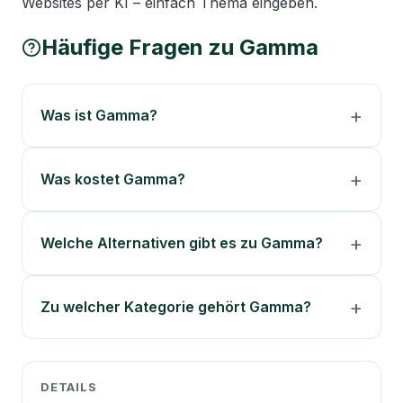
Websites per KI – einfach Thema eingeben.
Häufige Fragen zu
Gamma
Was ist Gamma?
Was kostet Gamma?
Welche Alternativen gibt es zu Gamma?
Zu welcher Kategorie gehört Gamma?
DETAILS