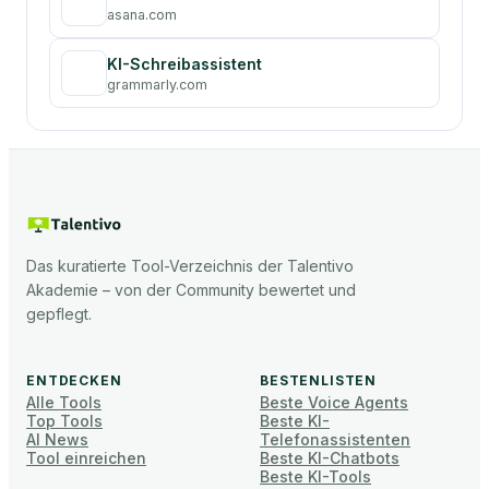
asana.com
KI-Schreibassistent
grammarly.com
Das kuratierte Tool-Verzeichnis der Talentivo
Akademie – von der Community bewertet und
gepflegt.
ENTDECKEN
BESTENLISTEN
Alle Tools
Beste Voice Agents
Top Tools
Beste KI-
AI News
Telefonassistenten
Tool einreichen
Beste KI-Chatbots
Beste KI-Tools