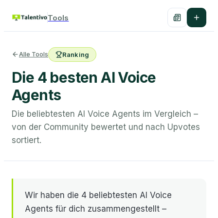
Tools
Alle Tools
Ranking
Die 4 besten AI Voice
Agents
Die beliebtesten AI Voice Agents im Vergleich –
von der Community bewertet und nach Upvotes
sortiert.
Wir haben die 4 beliebtesten AI Voice
Agents für dich zusammengestellt –