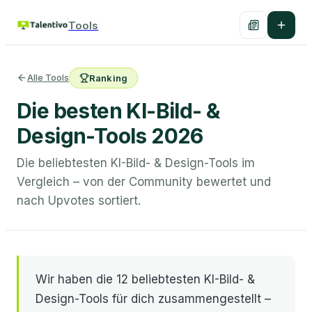
Tools
Alle Tools
Ranking
Die besten KI-Bild- &
Design-Tools 2026
Die beliebtesten KI-Bild- & Design-Tools im
Vergleich – von der Community bewertet und
nach Upvotes sortiert.
Wir haben die 12 beliebtesten KI-Bild- &
Design-Tools für dich zusammengestellt –