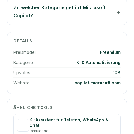
Zu welcher Kategorie gehört Microsoft
Copilot?
DETAILS
Preismodell
Freemium
Kategorie
KI & Automatisierung
Upvotes
108
Website
copilot.microsoft.com
ÄHNLICHE TOOLS
KI-Assistent für Telefon, WhatsApp &
Chat
famulor.de