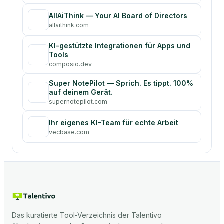
AllAiThink — Your AI Board of Directors
allaithink.com
KI-gestützte Integrationen für Apps und
Tools
composio.dev
Super NotePilot — Sprich. Es tippt. 100%
auf deinem Gerät.
supernotepilot.com
Ihr eigenes KI-Team für echte Arbeit
vecbase.com
Das kuratierte Tool-Verzeichnis der Talentivo