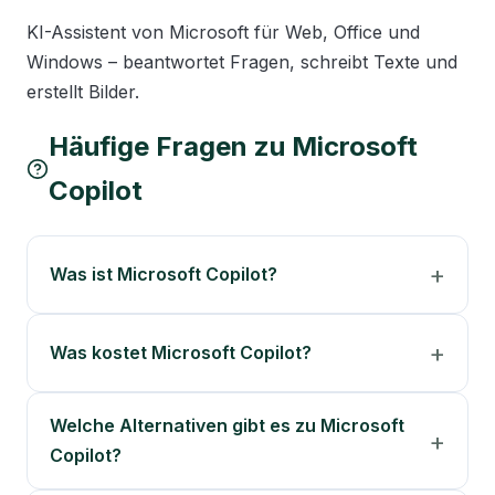
KI-Assistent von Microsoft für Web, Office und 
Windows – beantwortet Fragen, schreibt Texte und 
erstellt Bilder.
Häufige Fragen zu
Microsoft
Copilot
Was ist Microsoft Copilot?
Was kostet Microsoft Copilot?
Welche Alternativen gibt es zu Microsoft
Copilot?