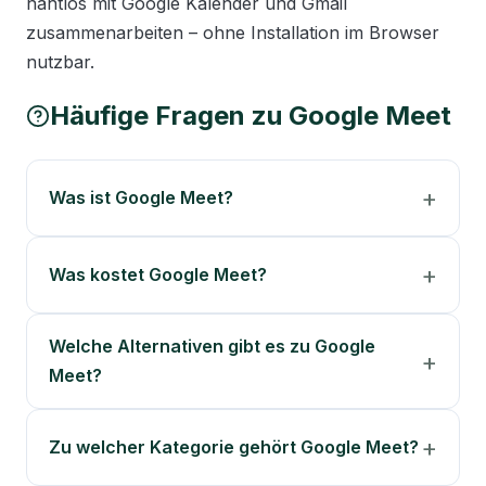
nahtlos mit Google Kalender und Gmail 
zusammenarbeiten – ohne Installation im Browser 
nutzbar.
Häufige Fragen zu
Google Meet
Was ist Google Meet?
Was kostet Google Meet?
Welche Alternativen gibt es zu Google
Meet?
Zu welcher Kategorie gehört Google Meet?