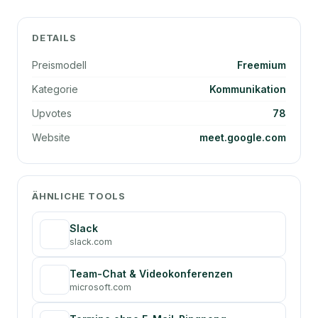
DETAILS
Preismodell
Freemium
Kategorie
Kommunikation
Upvotes
78
Website
meet.google.com
ÄHNLICHE TOOLS
Slack
slack.com
Team-Chat & Videokonferenzen
microsoft.com