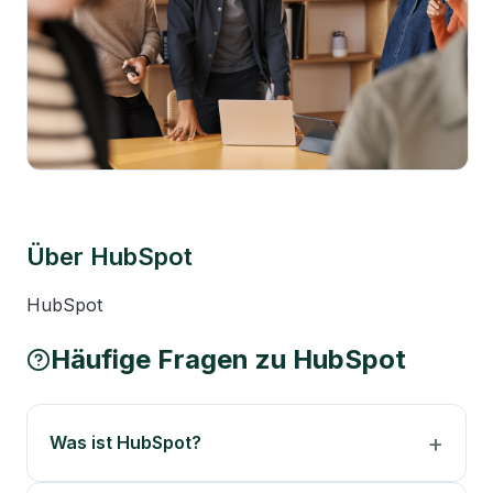
Über
HubSpot
HubSpot
Häufige Fragen zu
HubSpot
Was ist HubSpot?