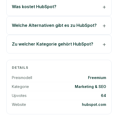
Was kostet HubSpot?
Welche Alternativen gibt es zu HubSpot?
Zu welcher Kategorie gehört HubSpot?
DETAILS
Preismodell
Freemium
Kategorie
Marketing & SEO
Upvotes
64
Website
hubspot.com