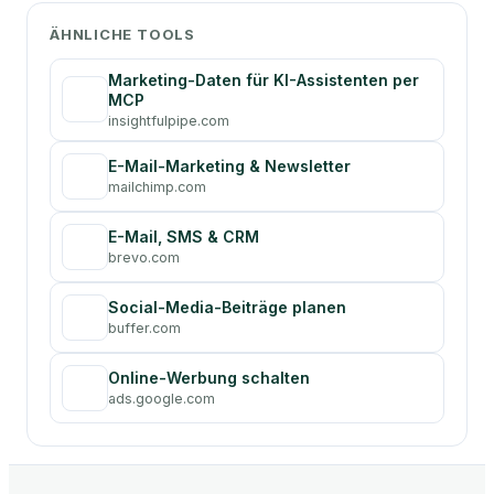
ÄHNLICHE TOOLS
Marketing-Daten für KI-Assistenten per
MCP
insightfulpipe.com
E-Mail-Marketing & Newsletter
mailchimp.com
E-Mail, SMS & CRM
brevo.com
Social-Media-Beiträge planen
buffer.com
Online-Werbung schalten
ads.google.com