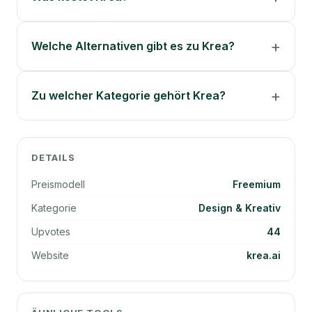
Welche Alternativen gibt es zu Krea?
Zu welcher Kategorie gehört Krea?
DETAILS
Preismodell
Freemium
Kategorie
Design & Kreativ
Upvotes
44
Website
krea.ai