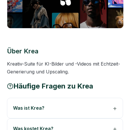
Über
Krea
Kreativ-Suite für KI-Bilder und -Videos mit Echtzeit-
Generierung und Upscaling.
Häufige Fragen zu
Krea
Was ist Krea?
Was kostet Krea?