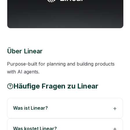
Über
Linear
Purpose-built for planning and building products 
with AI agents.
Häufige Fragen zu
Linear
Was ist Linear?
Was kostet Linear?