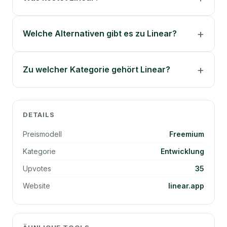
Welche Alternativen gibt es zu Linear?
Zu welcher Kategorie gehört Linear?
DETAILS
Preismodell
Freemium
Kategorie
Entwicklung
Upvotes
35
Website
linear.app