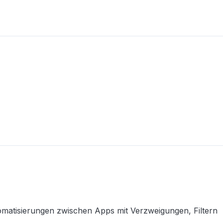
tomatisierungen zwischen Apps mit Verzweigungen, Filtern 