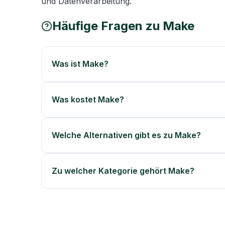
und Datenverarbeitung.
Häufige Fragen zu
Make
Was ist Make?
Was kostet Make?
Welche Alternativen gibt es zu Make?
Zu welcher Kategorie gehört Make?