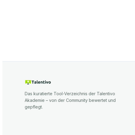
Das kuratierte Tool-Verzeichnis der Talentivo
Akademie – von der Community bewertet und
gepflegt.