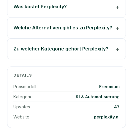
Was kostet Perplexity?
Welche Alternativen gibt es zu Perplexity?
Zu welcher Kategorie gehört Perplexity?
DETAILS
Preismodell
Freemium
Kategorie
KI & Automatisierung
Upvotes
47
Website
perplexity.ai