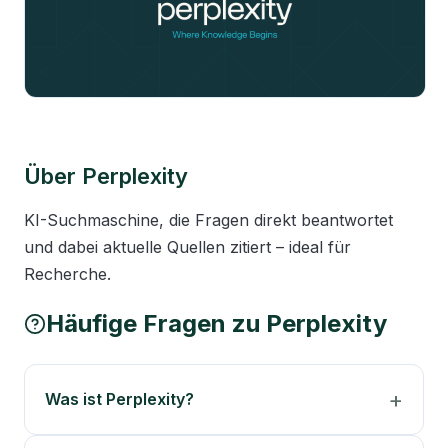
Über
Perplexity
KI-Suchmaschine, die Fragen direkt beantwortet 
und dabei aktuelle Quellen zitiert – ideal für 
Recherche.
Häufige Fragen zu
Perplexity
Was ist Perplexity?