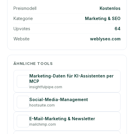
Preismodell
Kostenlos
Kategorie
Marketing & SEO
Upvotes
64
Website
weblyseo.com
ÄHNLICHE TOOLS
Marketing-Daten für KI-Assistenten per
MCP
insightfulpipe.com
Social-Media-Management
hootsuite.com
E-Mail-Marketing & Newsletter
mailchimp.com