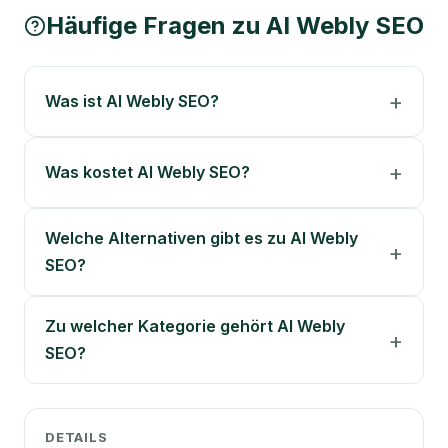
Häufige Fragen zu
AI Webly SEO
Was ist AI Webly SEO?
Was kostet AI Webly SEO?
Welche Alternativen gibt es zu AI Webly
SEO?
Zu welcher Kategorie gehört AI Webly
SEO?
DETAILS