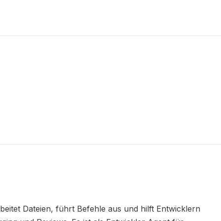
itet Dateien, führt Befehle aus und hilft Entwicklern 