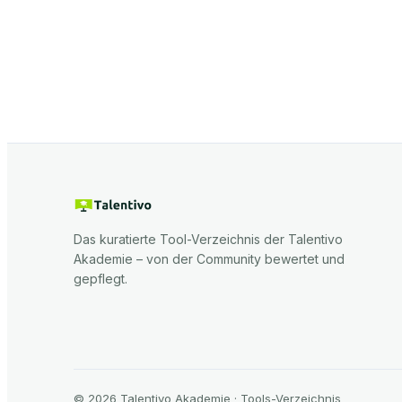
Das kuratierte Tool-Verzeichnis der Talentivo
Akademie – von der Community bewertet und
gepflegt.
©
2026
Talentivo Akademie · Tools-Verzeichnis