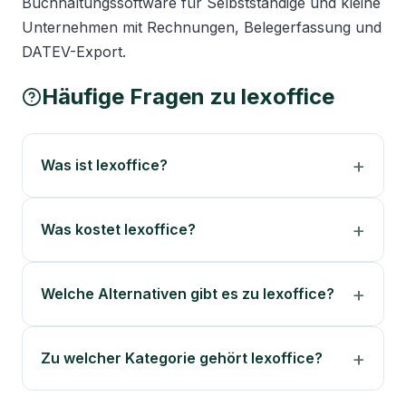
Buchhaltungssoftware für Selbstständige und kleine 
Unternehmen mit Rechnungen, Belegerfassung und 
DATEV-Export.
Häufige Fragen zu
lexoffice
Was ist lexoffice?
Was kostet lexoffice?
Welche Alternativen gibt es zu lexoffice?
Zu welcher Kategorie gehört lexoffice?