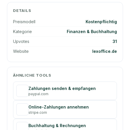
DETAILS
Preismodell
Kostenpflichtig
Kategorie
Finanzen & Buchhaltung
Upvotes
31
Website
lexoffice.de
ÄHNLICHE TOOLS
Zahlungen senden & empfangen
paypal.com
Online-Zahlungen annehmen
stripe.com
Buchhaltung & Rechnungen