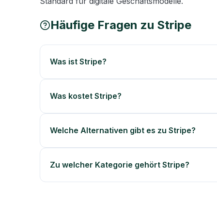
Standard für digitale Geschäftsmodelle.
Häufige Fragen zu
Stripe
Was ist Stripe?
Was kostet Stripe?
Welche Alternativen gibt es zu Stripe?
Zu welcher Kategorie gehört Stripe?