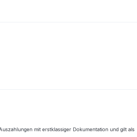
uszahlungen mit erstklassiger Dokumentation und gilt als 