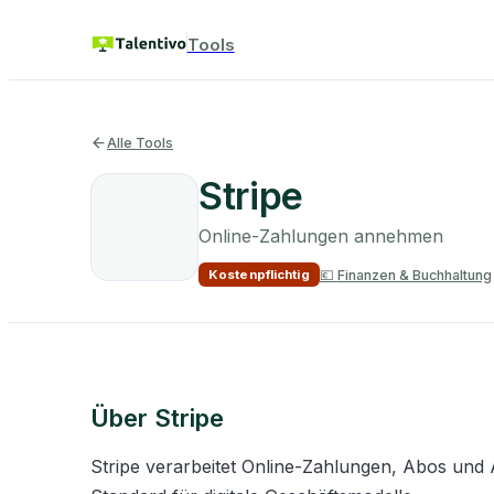
Tools
Alle Tools
Stripe
Online-Zahlungen annehmen
💶
Finanzen & Buchhaltung
Kostenpflichtig
Über
Stripe
Stripe verarbeitet Online-Zahlungen, Abos und A